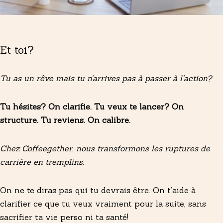
01
Et toi?
Tu as un rêve mais tu n’arrives pas à passer à l’action?
Tu hésites? On clarifie. Tu veux te lancer? On
structure. Tu reviens. On calibre.
Chez Coffeegether, nous transformons les ruptures de
carrière en tremplins.
On ne te diras pas qui tu devrais être. On t’aide à
clarifier ce que tu veux vraiment pour la suite, sans
sacrifier ta vie perso ni ta santé!