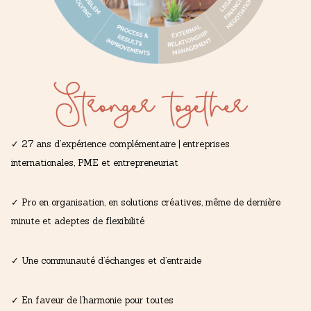
✓ 27 ans d’expérience complémentaire | entreprises
internationales, PME et entrepreneuriat
✓ Pro en organisation, en solutions créatives, même de dernière
minute et adeptes de flexibilité
✓ Une communauté d’échanges et d’entraide
✓ En faveur de l’harmonie pour toutes