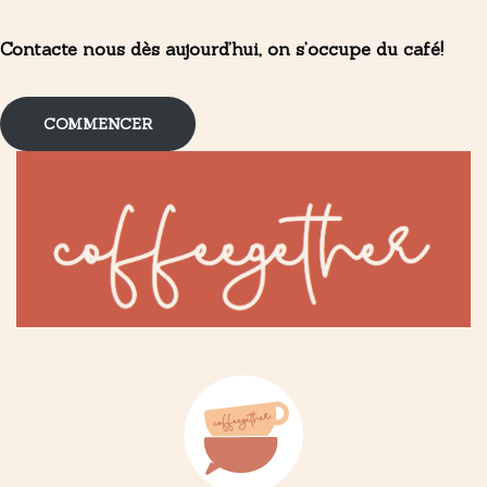
Contacte nous dès aujourd’hui, on s’occupe du café!
COMMENCER