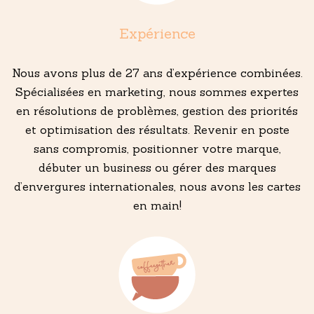
Expérience
Nous avons plus de 27 ans d’expérience combinées.
Spécialisées en marketing, nous sommes expertes
en résolutions de problèmes, gestion des priorités
et optimisation des résultats. Revenir en poste
sans compromis, positionner votre marque,
débuter un business ou gérer des marques
d’envergures internationales, nous avons les cartes
en main!