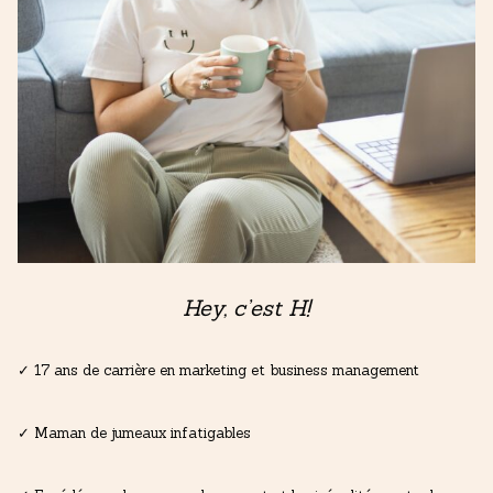
Hey, c’est H!
✓ 17 ans de carrière en marketing et business management
✓ Maman de jumeaux infatigables