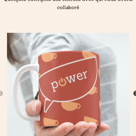
collaboré