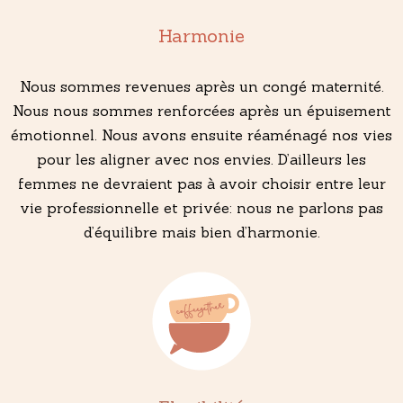
Harmonie
Nous sommes revenues après un congé maternité.
Nous nous sommes renforcées après un épuisement
émotionnel. Nous avons ensuite réaménagé nos vies
pour les aligner avec nos envies. D’ailleurs les
femmes ne devraient pas à avoir choisir entre leur
vie professionnelle et privée: nous ne parlons pas
d’équilibre mais bien d’harmonie.