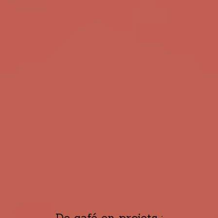
De café en projets :