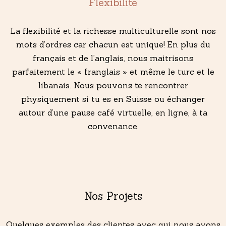
Flexibilité
La flexibilité et la richesse multiculturelle sont nos
mots d’ordres car chacun est unique! En plus du
français et de l’anglais, nous maitrisons
parfaitement le « franglais » et même le turc et le
libanais. Nous pouvons te rencontrer
physiquement si tu es en Suisse ou échanger
autour d’une pause café virtuelle, en ligne, à ta
convenance.
03
Nos Projets
Quelques exemples des clientes avec qui nous avons